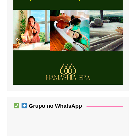
Grupo no WhatsApp