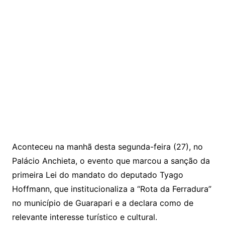
Aconteceu na manhã desta segunda-feira (27), no
Palácio Anchieta, o evento que marcou a sanção da
primeira Lei do mandato do deputado Tyago
Hoffmann, que institucionaliza a “Rota da Ferradura”
no município de Guarapari e a declara como de
relevante interesse turístico e cultural.