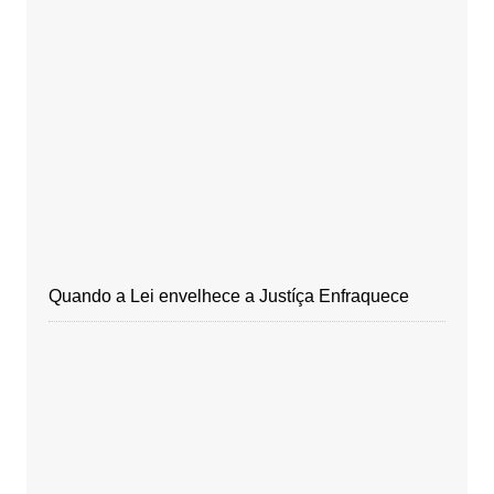
Quando a Lei envelhece a Justíça Enfraquece