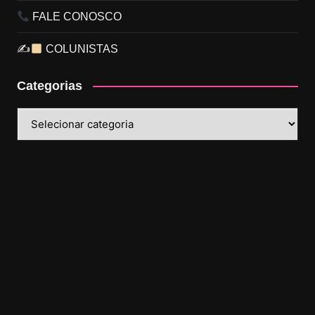
FALE CONOSCO
✍
COLUNISTAS
Categorias
Categorias