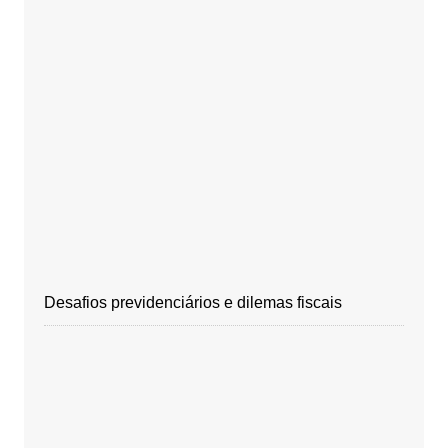
Desafios previdenciários e dilemas fiscais