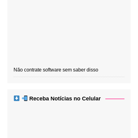
Não contrate software sem saber disso
Receba Notícias no Celular