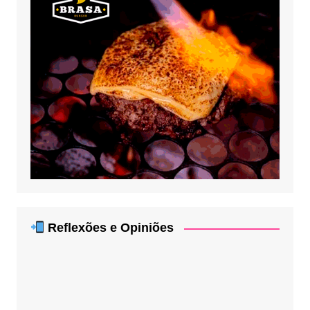
Reflexões e Opiniões