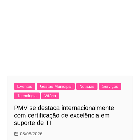
Eventos
Gestão Municipal
Notícias
Serviços
Tecnologia
Vitória
PMV se destaca internacionalmente
com certificação de excelência em
suporte de TI
08/08/2026