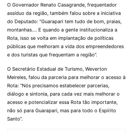
O Governador Renato Casagrande, frequentador
assíduo da região, também falou sobre a iniciativa
do Deputado: “Guarapari tem tudo de bom, praias,
montanhas…. E quando a gente institucionaliza a
Rota, isso se volta em implantação de políticas
públicas que melhoram a vida dos empreendedores
e dos turistas que frequentam a região”.
O Secretário Estadual de Turismo, Weverton
Meireles, falou da parceria para melhorar o acesso à
Rota: “Nós precisamos estabelecer parcerias,
diálogo e sintonia, para cada vez mais melhorar o
acesso e potencializar essa Rota tão importante,
não só para Guarapari, mas para todo o Espírito
Santo”.