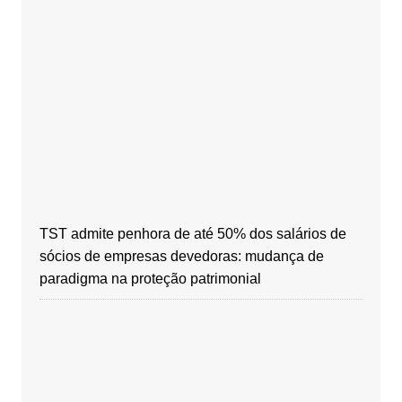
TST admite penhora de até 50% dos salários de
sócios de empresas devedoras: mudança de
paradigma na proteção patrimonial