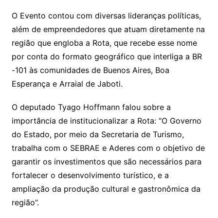
O Evento contou com diversas lideranças políticas,
além de empreendedores que atuam diretamente na
região que engloba a Rota, que recebe esse nome
por conta do formato geográfico que interliga a BR
-101 às comunidades de Buenos Aires, Boa
Esperança e Arraial de Jaboti.
O deputado Tyago Hoffmann falou sobre a
importância de institucionalizar a Rota: “O Governo
do Estado, por meio da Secretaria de Turismo,
trabalha com o SEBRAE e Aderes com o objetivo de
garantir os investimentos que são necessários para
fortalecer o desenvolvimento turístico, e a
ampliação da produção cultural e gastronômica da
região”.