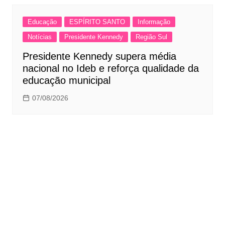
Educação
ESPÍRITO SANTO
Informação
Notícias
Presidente Kennedy
Região Sul
Presidente Kennedy supera média
nacional no Ideb e reforça qualidade da
educação municipal
07/08/2026