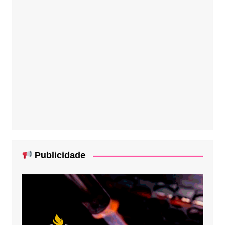
Publicidade